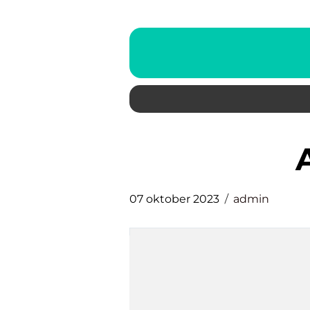
07 oktober 2023
admin