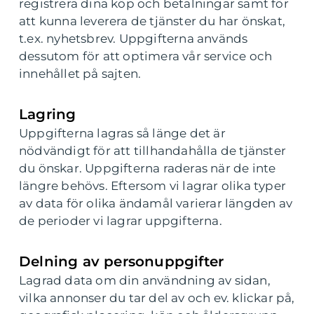
registrera dina köp och betalningar samt för
att kunna leverera de tjänster du har önskat,
t.ex. nyhetsbrev. Uppgifterna används
dessutom för att optimera vår service och
innehållet på sajten.
Lagring
Uppgifterna lagras så länge det är
nödvändigt för att tillhandahålla de tjänster
du önskar. Uppgifterna raderas när de inte
längre behövs. Eftersom vi lagrar olika typer
av data för olika ändamål varierar längden av
de perioder vi lagrar uppgifterna.
Delning av personuppgifter
Lagrad data om din användning av sidan,
vilka annonser du tar del av och ev. klickar på,