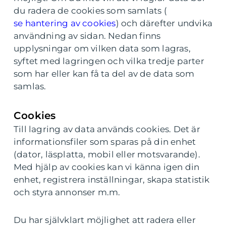
du radera de cookies som samlats (
se hantering av cookies
) och därefter undvika
användning av sidan. Nedan finns
upplysningar om vilken data som lagras,
syftet med lagringen och vilka tredje parter
som har eller kan få ta del av de data som
samlas.
Cookies
Till lagring av data används cookies. Det är
informationsfiler som sparas på din enhet
(dator, läsplatta, mobil eller motsvarande).
Med hjälp av cookies kan vi känna igen din
enhet, registrera inställningar, skapa statistik
och styra annonser m.m.
Du har självklart möjlighet att radera eller