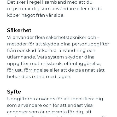
Det sker i regel i samband med att du
registrerar dig som användare eller när du
köper något från vår sida.
Säkerhet
Vi använder flera säkerhetstekniker och –
metoder för att skydda dina personuppgifter
från oönskad åtkomst, användning och
utlämnande. Våra system skyddar dina
uppgifter mot missbruk, offentliggörelse,
förlust, förringelse eller att de på annat sätt
behandlas i strid med lagen.
Syfte
Uppgifterna används för att identifiera dig
som användare och för att endast visa
annonser som är relevanta för dig, att