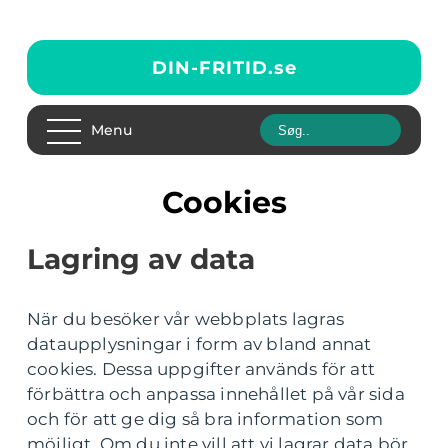
DIN-FRITID.
se
Menu
Cookies
Lagring av data
När du besöker vår webbplats lagras
dataupplysningar i form av bland annat
cookies. Dessa uppgifter används för att
förbättra och anpassa innehållet på vår sida
och för att ge dig så bra information som
möjligt. Om du inte vill att vi lagrar data bör