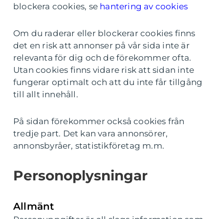
blockera cookies, se
hantering av cookies
Om du raderar eller blockerar cookies finns
det en risk att annonser på vår sida inte är
relevanta för dig och de förekommer ofta.
Utan cookies finns vidare risk att sidan inte
fungerar optimalt och att du inte får tillgång
till allt innehåll.
På sidan förekommer också cookies från
tredje part. Det kan vara annonsörer,
annonsbyråer, statistikföretag m.m.
Personoplysningar
Allmänt