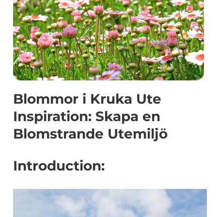
Blommor i Kruka Ute
Inspiration: Skapa en
Blomstrande Utemiljö
Introduction: