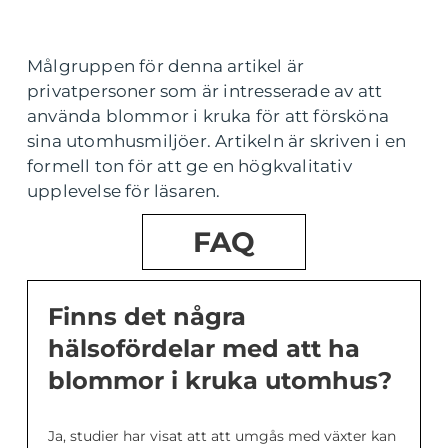
Målgruppen för denna artikel är
privatpersoner som är intresserade av att
använda blommor i kruka för att försköna
sina utomhusmiljöer. Artikeln är skriven i en
formell ton för att ge en högkvalitativ
upplevelse för läsaren.
FAQ
Finns det några
hälsofördelar med att ha
blommor i kruka utomhus?
Ja, studier har visat att att umgås med växter kan