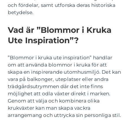
och fördelar, samt utforska deras historiska
betydelse.
Vad är ”Blommor i Kruka
Ute Inspiration”?
”Blommor i kruka ute inspiration” handlar
om att använda blommor i kruka för att
skapa en inspirerande utomhusmiljö. Det kan
vara på balkonger, uteplatser eller andra
trädgårdsutrymmen där det inte finns
möjlighet att odla växter direkt i marken.
Genom att välja och kombinera olika
krukväxter kan man skapa vackra
arrangemang och uttrycka sin personliga stil.