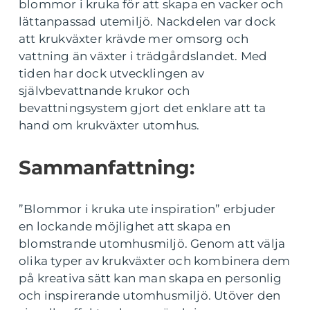
blommor i kruka för att skapa en vacker och
lättanpassad utemiljö. Nackdelen var dock
att krukväxter krävde mer omsorg och
vattning än växter i trädgårdslandet. Med
tiden har dock utvecklingen av
självbevattnande krukor och
bevattningsystem gjort det enklare att ta
hand om krukväxter utomhus.
Sammanfattning:
”Blommor i kruka ute inspiration” erbjuder
en lockande möjlighet att skapa en
blomstrande utomhusmiljö. Genom att välja
olika typer av krukväxter och kombinera dem
på kreativa sätt kan man skapa en personlig
och inspirerande utomhusmiljö. Utöver den