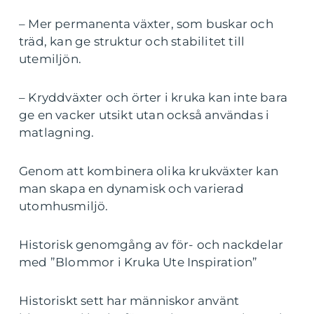
– Mer permanenta växter, som buskar och
träd, kan ge struktur och stabilitet till
utemiljön.
– Kryddväxter och örter i kruka kan inte bara
ge en vacker utsikt utan också användas i
matlagning.
Genom att kombinera olika krukväxter kan
man skapa en dynamisk och varierad
utomhusmiljö.
Historisk genomgång av för- och nackdelar
med ”Blommor i Kruka Ute Inspiration”
Historiskt sett har människor använt