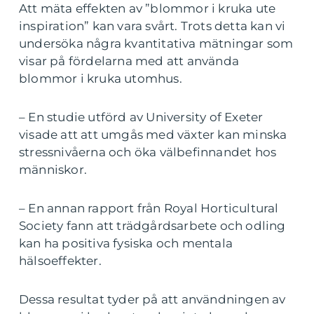
Att mäta effekten av ”blommor i kruka ute
inspiration” kan vara svårt. Trots detta kan vi
undersöka några kvantitativa mätningar som
visar på fördelarna med att använda
blommor i kruka utomhus.
– En studie utförd av University of Exeter
visade att att umgås med växter kan minska
stressnivåerna och öka välbefinnandet hos
människor.
– En annan rapport från Royal Horticultural
Society fann att trädgårdsarbete och odling
kan ha positiva fysiska och mentala
hälsoeffekter.
Dessa resultat tyder på att användningen av