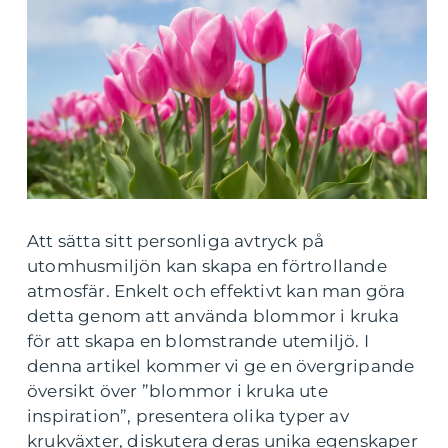
Att sätta sitt personliga avtryck på
utomhusmiljön kan skapa en förtrollande
atmosfär. Enkelt och effektivt kan man göra
detta genom att använda blommor i kruka
för att skapa en blomstrande utemiljö. I
denna artikel kommer vi ge en övergripande
översikt över ”blommor i kruka ute
inspiration”, presentera olika typer av
krukväxter, diskutera deras unika egenskaper