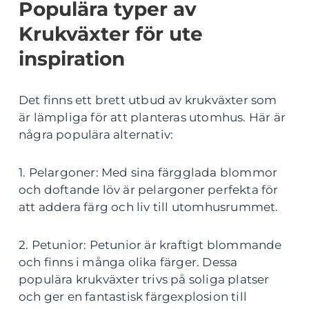
Populära typer av
Krukväxter för ute
inspiration
Det finns ett brett utbud av krukväxter som
är lämpliga för att planteras utomhus. Här är
några populära alternativ:
1. Pelargoner: Med sina färgglada blommor
och doftande löv är pelargoner perfekta för
att addera färg och liv till utomhusrummet.
2. Petunior: Petunior är kraftigt blommande
och finns i många olika färger. Dessa
populära krukväxter trivs på soliga platser
och ger en fantastisk färgexplosion till