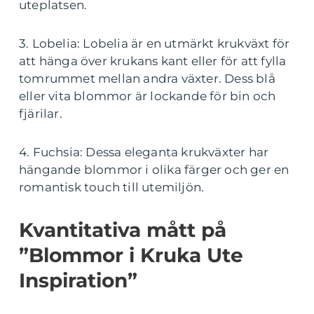
uteplatsen.
3. Lobelia: Lobelia är en utmärkt krukväxt för
att hänga över krukans kant eller för att fylla
tomrummet mellan andra växter. Dess blå
eller vita blommor är lockande för bin och
fjärilar.
4. Fuchsia: Dessa eleganta krukväxter har
hängande blommor i olika färger och ger en
romantisk touch till utemiljön.
Kvantitativa mått på
”Blommor i Kruka Ute
Inspiration”