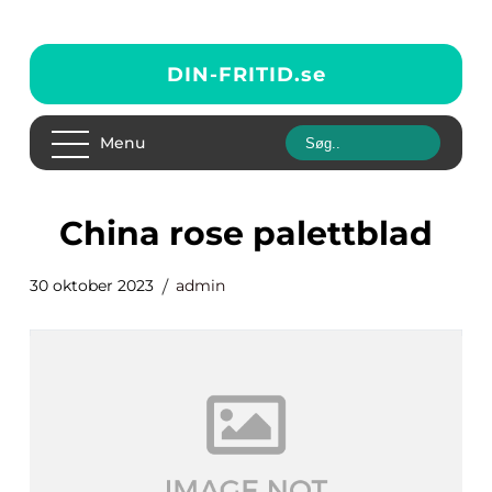
DIN-FRITID.
se
Menu
china rose palettblad
30 oktober 2023
admin