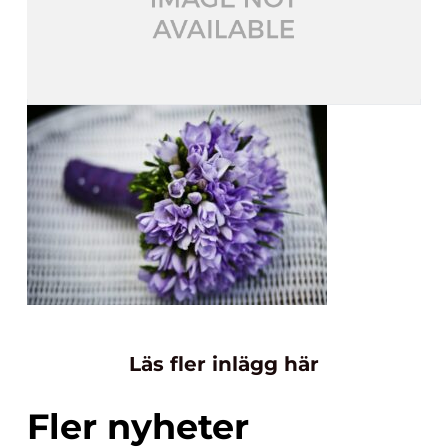
Läs fler inlägg här
Fler nyheter