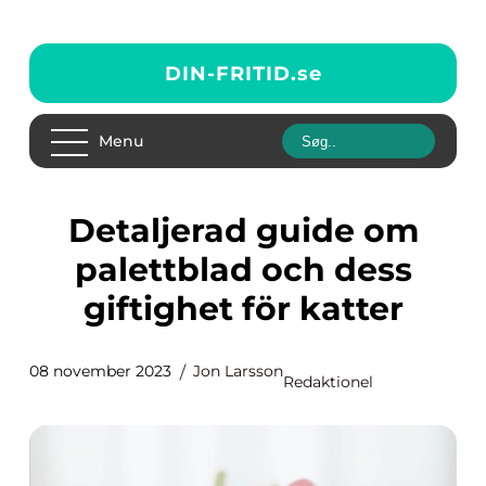
DIN-FRITID.
se
Menu
Detaljerad guide om
palettblad och dess
giftighet för katter
08 november 2023
Jon Larsson
Redaktionel