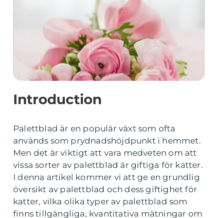
Introduction
Palettblad är en populär växt som ofta
används som prydnadshöjdpunkt i hemmet.
Men det är viktigt att vara medveten om att
vissa sorter av palettblad är giftiga för katter.
I denna artikel kommer vi att ge en grundlig
översikt av palettblad och dess giftighet för
katter, vilka olika typer av palettblad som
finns tillgängliga, kvantitativa mätningar om