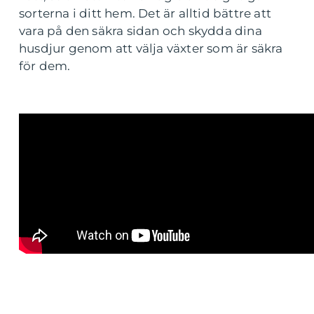
sorterna i ditt hem. Det är alltid bättre att
vara på den säkra sidan och skydda dina
husdjur genom att välja växter som är säkra
för dem.