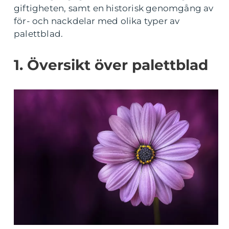
giftigheten, samt en historisk genomgång av
för- och nackdelar med olika typer av
palettblad.
1. Översikt över palettblad