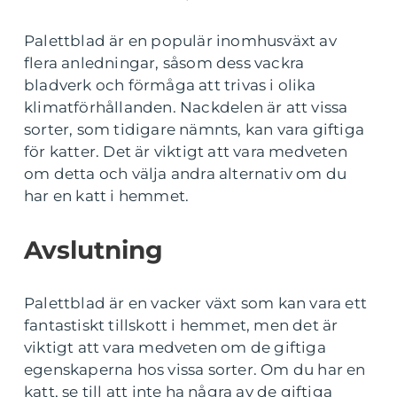
Palettblad är en populär inomhusväxt av
flera anledningar, såsom dess vackra
bladverk och förmåga att trivas i olika
klimatförhållanden. Nackdelen är att vissa
sorter, som tidigare nämnts, kan vara giftiga
för katter. Det är viktigt att vara medveten
om detta och välja andra alternativ om du
har en katt i hemmet.
Avslutning
Palettblad är en vacker växt som kan vara ett
fantastiskt tillskott i hemmet, men det är
viktigt att vara medveten om de giftiga
egenskaperna hos vissa sorter. Om du har en
katt, se till att inte ha några av de giftiga