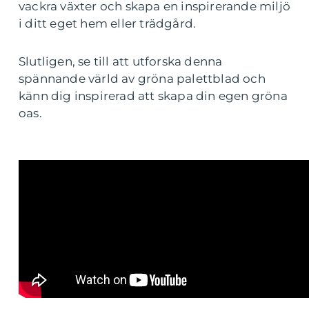
vackra växter och skapa en inspirerande miljö
i ditt eget hem eller trädgård.
Slutligen, se till att utforska denna
spännande värld av gröna palettblad och
känn dig inspirerad att skapa din egen gröna
oas.