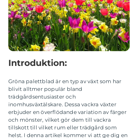
Introduktion:
Gröna palettblad är en typ av växt som har
blivit alltmer populär bland
trädgårdsentusiaster och
inomhusväxtälskare. Dessa vackra växter
erbjuder en överflödande variation av färger
och mönster, vilket gör dem till vackra
tillskott till vilket rum eller trädgård som
helst. I denna artikel kommer vi att ge dig en