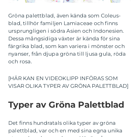
Gröna palettblad, även kända som Coleus-
blad, tillhör familjen Lamiaceae och finns
ursprungligen i södra Asien och Indonesien.
Dessa mångsidiga växter är kända för sina
färgrika blad, som kan variera i mönster och
nyanser, från djupa gröna till ljusa gula, röda
och rosa.
[HÄR KAN EN VIDEOKLIPP INFÖRAS SOM
VISAR OLIKA TYPER AV GRÖNA PALETTBLAD]
Typer av Gröna Palettblad
Det finns hundratals olika typer av gröna
palettblad, var och en med sina egna unika