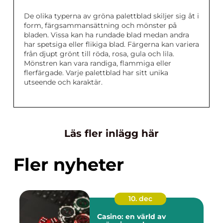
De olika typerna av gröna palettblad skiljer sig åt i
form, färgsammansättning och mönster på
bladen. Vissa kan ha rundade blad medan andra
har spetsiga eller flikiga blad. Färgerna kan variera
från djupt grönt till röda, rosa, gula och lila.
Mönstren kan vara randiga, flammiga eller
flerfärgade. Varje palettblad har sitt unika
utseende och karaktär.
Läs fler inlägg här
Fler nyheter
10. dec
Casino: en värld av