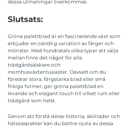
dessa utmaningar överkommas.
Slutsats:
Gröna palettblad är en fascinerande växt som
erbjuder en oändlig variation av färger och
mönster. Med hundratals olika typer att välja
mellan finns det något för alla
trädgårdsälskare och
inomhusväxtentusiaster. Oavsett om du
föredrar stora, färgstarka blad eller små
flikiga former, ger gröna palettblad en
levande och elegant touch till vilket rum eller
trädgård som helst.
Genom att förstå deras historia, skilnader och
hälsoaspekter kan du bättre njuta av dessa