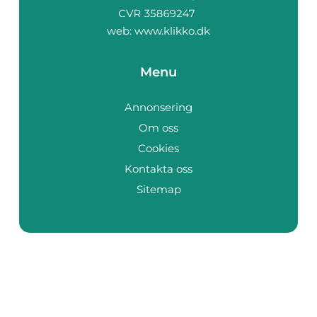
web:
www.klikko.dk
Menu
Annonsering
Om oss
Cookies
Kontakta oss
Sitemap