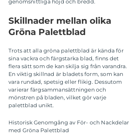
genomsnittliga höjd och bredd.
Skillnader mellan olika
Gröna Palettblad
Trots att alla gröna palettblad är kända för
sina vackra och färgstarka blad, finns det
flera sätt som de kan skilja sig från varandra.
En viktig skillnad är bladets form, som kan
vara rundad, spetsig eller flikig. Dessutom
varierar färgsammansättningen och
mönstren på bladen, vilket gör varje
palettblad unikt.
Historisk Genomgång av För- och Nackdelar
med Gröna Palettblad