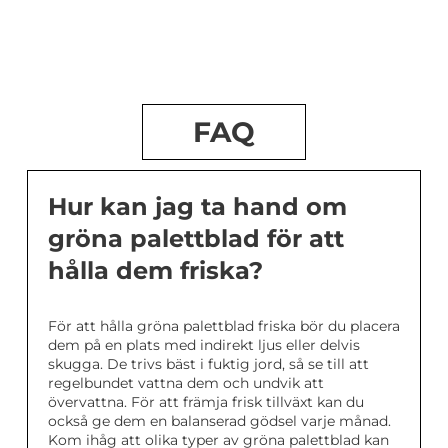
FAQ
Hur kan jag ta hand om
gröna palettblad för att
hålla dem friska?
För att hålla gröna palettblad friska bör du placera
dem på en plats med indirekt ljus eller delvis
skugga. De trivs bäst i fuktig jord, så se till att
regelbundet vattna dem och undvik att
övervattna. För att främja frisk tillväxt kan du
också ge dem en balanserad gödsel varje månad.
Kom ihåg att olika typer av gröna palettblad kan