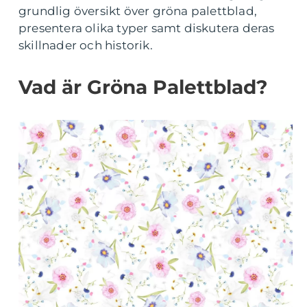
grundlig översikt över gröna palettblad,
presentera olika typer samt diskutera deras
skillnader och historik.
Vad är Gröna Palettblad?