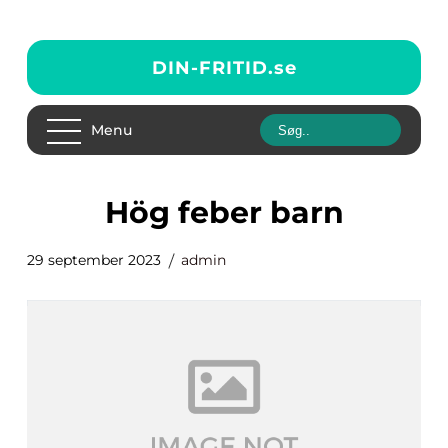
DIN-FRITID.
se
Menu
hög feber barn
29 september 2023
admin