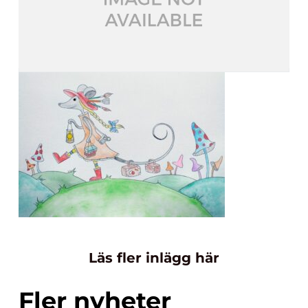
Läs fler inlägg här
Fler nyheter