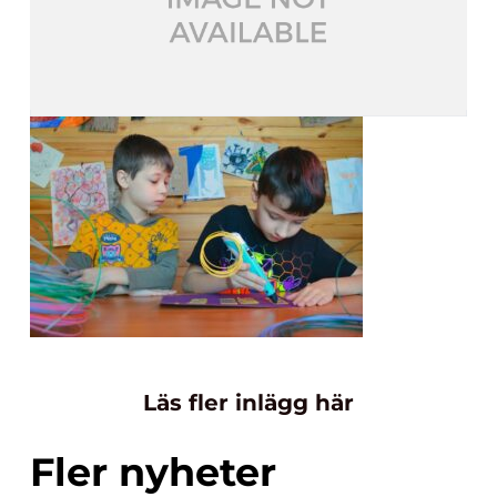
Läs fler inlägg här
Fler nyheter