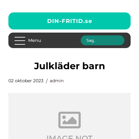
DIN-FRITID.
se
Menu
julkläder barn
02 oktober 2023
admin