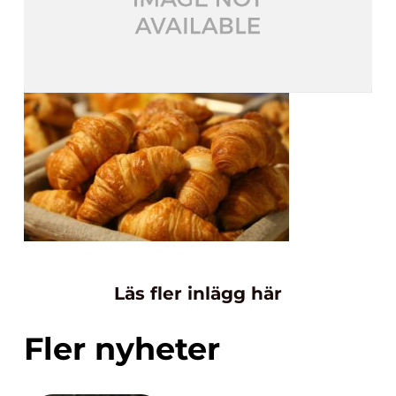
Läs fler inlägg här
Fler nyheter