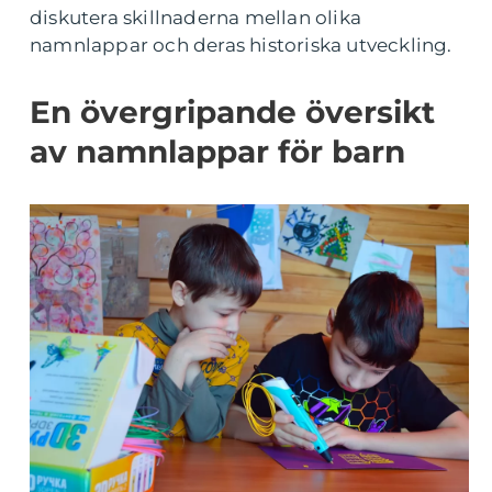
diskutera skillnaderna mellan olika
namnlappar och deras historiska utveckling.
En övergripande översikt
av namnlappar för barn