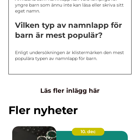
yngre barn som ännu inte kan läsa eller skriva sitt
eget namn.
Vilken typ av namnlapp för
barn är mest populär?
Enligt undersökningen är klistermärken den mest
populära typen av namnlapp för barn.
Läs fler inlägg här
Fler nyheter
10. dec