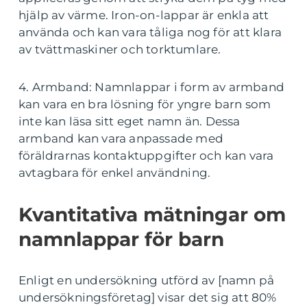
hjälp av värme. Iron-on-lappar är enkla att
använda och kan vara tåliga nog för att klara
av tvättmaskiner och torktumlare.
4. Armband: Namnlappar i form av armband
kan vara en bra lösning för yngre barn som
inte kan läsa sitt eget namn än. Dessa
armband kan vara anpassade med
föräldrarnas kontaktuppgifter och kan vara
avtagbara för enkel användning.
Kvantitativa mätningar om
namnlappar för barn
Enligt en undersökning utförd av [namn på
undersökningsföretag] visar det sig att 80%