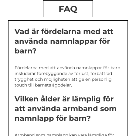
FAQ
Vad är fördelarna med att
använda namnlappar för
barn?
Fördelarna med att använda namnlappar för barn
inkluderar förebyggande av förlust, förbättrad
trygghet och möjligheten att ge en personlig
touch till barnets ägodelar.
Vilken ålder är lämplig för
att använda armband som
namnlapp för barn?
Armband som namnlapp kan vara lämpliga för