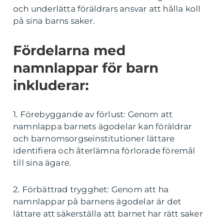
och underlätta föräldrars ansvar att hålla koll
på sina barns saker.
Fördelarna med
namnlappar för barn
inkluderar:
1. Förebyggande av förlust: Genom att
namnlappa barnets ägodelar kan föräldrar
och barnomsorgseinstitutioner lättare
identifiera och återlämna förlorade föremål
till sina ägare.
2. Förbättrad trygghet: Genom att ha
namnlappar på barnens ägodelar är det
lättare att säkerställa att barnet har rätt saker