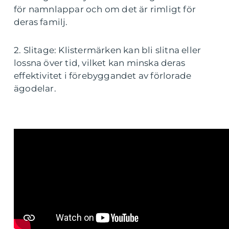
för namnlappar och om det är rimligt för
deras familj.
2. Slitage: Klistermärken kan bli slitna eller
lossna över tid, vilket kan minska deras
effektivitet i förebyggandet av förlorade
ägodelar.