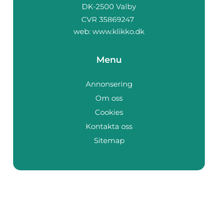
web:
www.klikko.dk
Menu
Annonsering
Om oss
Cookies
Kontakta oss
Sitemap