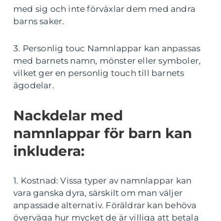
med sig och inte förväxlar dem med andra
barns saker.
3. Personlig touc Namnlappar kan anpassas
med barnets namn, mönster eller symboler,
vilket ger en personlig touch till barnets
ägodelar.
Nackdelar med
namnlappar för barn kan
inkludera:
1. Kostnad: Vissa typer av namnlappar kan
vara ganska dyra, särskilt om man väljer
anpassade alternativ. Föräldrar kan behöva
överväga hur mycket de är villiga att betala