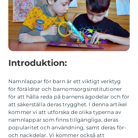
Introduktion:
Namnlappar för barn är ett viktigt verktyg
för föräldrar och barnomsorgsinstitutioner
för att hålla reda på barnens ägodelar och för
att säkerställa deras trygghet. I denna artikel
kommer vi att utforska de olika typerna av
namnlappar som finns tillgängliga, deras
popularitet och användning, samt deras för-
och nackdelar. Vi kommer också att