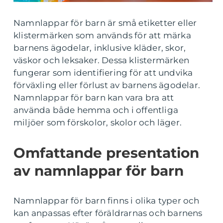
Namnlappar för barn är små etiketter eller
klistermärken som används för att märka
barnens ägodelar, inklusive kläder, skor,
väskor och leksaker. Dessa klistermärken
fungerar som identifiering för att undvika
förväxling eller förlust av barnens ägodelar.
Namnlappar för barn kan vara bra att
använda både hemma och i offentliga
miljöer som förskolor, skolor och läger.
Omfattande presentation
av namnlappar för barn
Namnlappar för barn finns i olika typer och
kan anpassas efter föräldrarnas och barnens