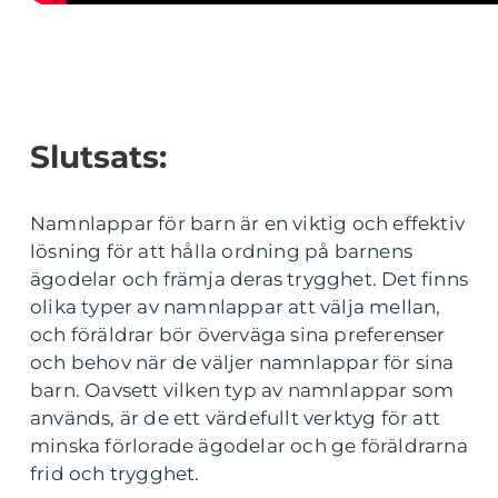
Slutsats:
Namnlappar för barn är en viktig och effektiv
lösning för att hålla ordning på barnens
ägodelar och främja deras trygghet. Det finns
olika typer av namnlappar att välja mellan,
och föräldrar bör överväga sina preferenser
och behov när de väljer namnlappar för sina
barn. Oavsett vilken typ av namnlappar som
används, är de ett värdefullt verktyg för att
minska förlorade ägodelar och ge föräldrarna
frid och trygghet.