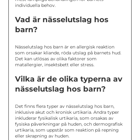
individuella behov.
Vad är nässelutslag hos
barn?
Nässelutslag hos barn är en allergisk reaktion
som orsakar kliande, röda utslag på barnets hud.
Det kan utlösas av olika faktorer som
matallergier, insektsbett eller stress.
Vilka är de olika typerna av
nässelutslag hos barn?
Det finns flera typer av nässelutslag hos barn,
inklusive akut och kronisk urtikaria. Andra typer
inkluderar fysikalisk urtikaria, som orsakas av
fysiska påverkningar på huden, och dermografisk
urtikaria, som uppstår som reaktion på repning
eller skrapning av huden.