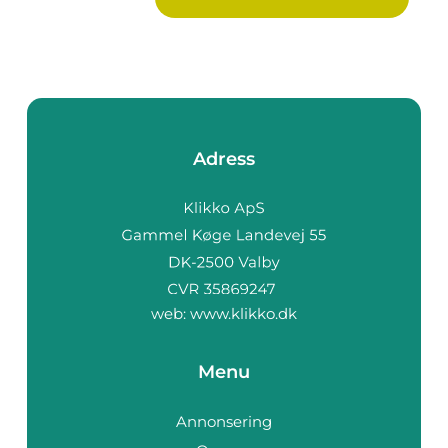
Adress
web:
www.klikko.dk
Menu
Annonsering