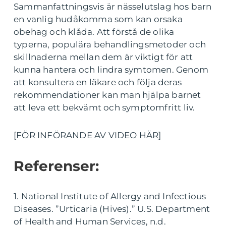
Sammanfattningsvis är nässelutslag hos barn
en vanlig hudåkomma som kan orsaka
obehag och klåda. Att förstå de olika
typerna, populära behandlingsmetoder och
skillnaderna mellan dem är viktigt för att
kunna hantera och lindra symtomen. Genom
att konsultera en läkare och följa deras
rekommendationer kan man hjälpa barnet
att leva ett bekvämt och symptomfritt liv.
[FÖR INFÖRANDE AV VIDEO HÄR]
Referenser:
1. National Institute of Allergy and Infectious
Diseases. ”Urticaria (Hives).” U.S. Department
of Health and Human Services, n.d.