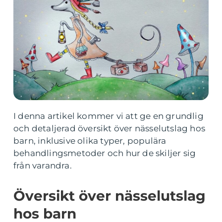
I denna artikel kommer vi att ge en grundlig
och detaljerad översikt över nässelutslag hos
barn, inklusive olika typer, populära
behandlingsmetoder och hur de skiljer sig
från varandra.
Översikt över nässelutslag
hos barn