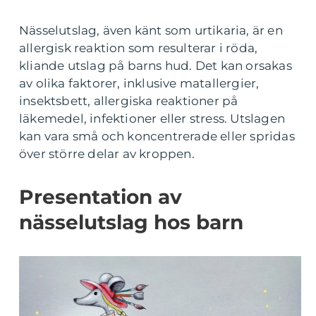
Nässelutslag, även känt som urtikaria, är en
allergisk reaktion som resulterar i röda,
kliande utslag på barns hud. Det kan orsakas
av olika faktorer, inklusive matallergier,
insektsbett, allergiska reaktioner på
läkemedel, infektioner eller stress. Utslagen
kan vara små och koncentrerade eller spridas
över större delar av kroppen.
Presentation av
nässelutslag hos barn