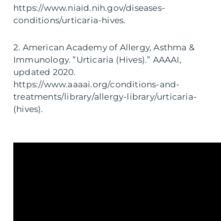
https://www.niaid.nih.gov/diseases-
conditions/urticaria-hives.
2. American Academy of Allergy, Asthma &
Immunology. ”Urticaria (Hives).” AAAAI,
updated 2020.
https://www.aaaai.org/conditions-and-
treatments/library/allergy-library/urticaria-
(hives).