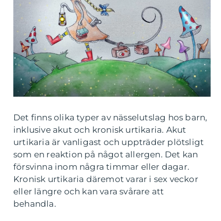
Det finns olika typer av nässelutslag hos barn,
inklusive akut och kronisk urtikaria. Akut
urtikaria är vanligast och uppträder plötsligt
som en reaktion på något allergen. Det kan
försvinna inom några timmar eller dagar.
Kronisk urtikaria däremot varar i sex veckor
eller längre och kan vara svårare att
behandla.