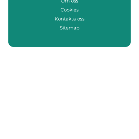
Om oss
Cookies
Kontakta oss
Sitemap