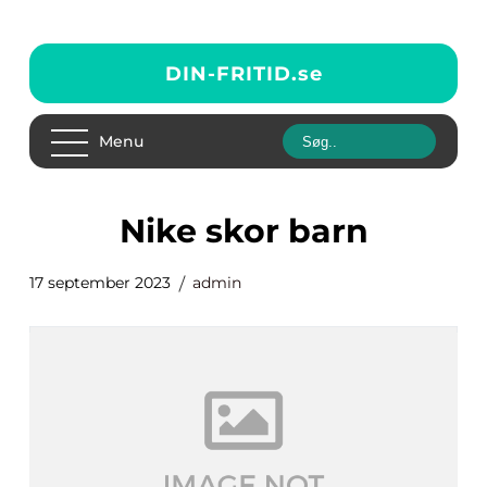
DIN-FRITID.
se
Menu
nike skor barn
17 september 2023
admin