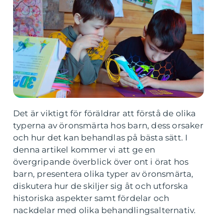
Det är viktigt för föräldrar att förstå de olika
typerna av öronsmärta hos barn, dess orsaker
och hur det kan behandlas på bästa sätt. I
denna artikel kommer vi att ge en
övergripande överblick över ont i örat hos
barn, presentera olika typer av öronsmärta,
diskutera hur de skiljer sig åt och utforska
historiska aspekter samt fördelar och
nackdelar med olika behandlingsalternativ.