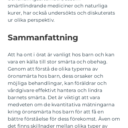
smärtlindrande mediciner och naturliga
kurer, har också undersökts och diskuterats
ur olika perspektiv.
Sammanfattning
Att ha ont i örat är vanligt hos barn och kan
vara en källa till stor smärta och obehag.
Genom att förstå de olika typerna av
öronsmärta hos barn, dess orsaker och
möjliga behandlingar, kan föräldrar och
vårdgivare effektivt hantera och lindra
barnets smärta. Det är viktigt att vara
medveten om de kvantitativa mätningarna
kring öronsmärta hos barn för att få en
bättre förståelse för dess förekomst. Även om
det finns skillnader mellan olika typer av