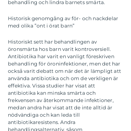
behandling och lindra barnets smärta.
Historisk genomgång av för- och nackdelar
med olika ”ont i örat barn”
Historiskt sett har behandlingen av
öronsmärta hos barn varit kontroversiell.
Antibiotika har varit en vanligt föreskriven
behandling för öroninfektioner, men det har
också varit debatt om när det är lämpligt att
använda antibiotika och om de verkligen är
effektiva. Vissa studier har visat att
antibiotika kan minska smärta och
frekvensen av återkommande infektioner,
medan andra har visat att de inte alltid är
nödvändiga och kan leda till
antibiotikaresistens. Andra
behandlingsalternativ, såsom