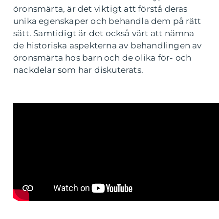
öronsmärta, är det viktigt att förstå deras
unika egenskaper och behandla dem på rätt
sätt. Samtidigt är det också värt att nämna
de historiska aspekterna av behandlingen av
öronsmärta hos barn och de olika för- och
nackdelar som har diskuterats.