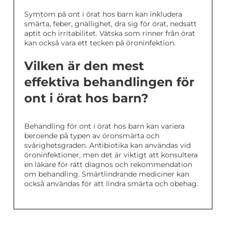
Symtom på ont i örat hos barn kan inkludera
smärta, feber, gnällighet, dra sig för örat, nedsatt
aptit och irritabilitet. Vätska som rinner från örat
kan också vara ett tecken på öroninfektion.
Vilken är den mest
effektiva behandlingen för
ont i örat hos barn?
Behandling för ont i örat hos barn kan variera
beroende på typen av öronsmärta och
svårighetsgraden. Antibiotika kan användas vid
öroninfektioner, men det är viktigt att konsultera
en läkare för rätt diagnos och rekommendation
om behandling. Smärtlindrande mediciner kan
också användas för att lindra smärta och obehag.