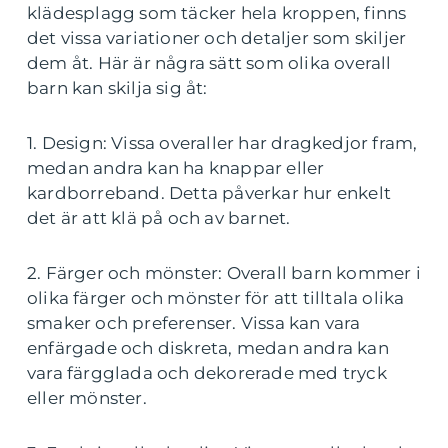
klädesplagg som täcker hela kroppen, finns
det vissa variationer och detaljer som skiljer
dem åt. Här är några sätt som olika overall
barn kan skilja sig åt:
1. Design: Vissa overaller har dragkedjor fram,
medan andra kan ha knappar eller
kardborreband. Detta påverkar hur enkelt
det är att klä på och av barnet.
2. Färger och mönster: Overall barn kommer i
olika färger och mönster för att tilltala olika
smaker och preferenser. Vissa kan vara
enfärgade och diskreta, medan andra kan
vara färgglada och dekorerade med tryck
eller mönster.