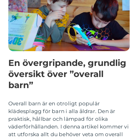
En övergripande, grundlig
översikt över ”overall
barn”
Overall barn är en otroligt populär
klädesplagg för barn i alla åldrar. Den är
praktisk, hållbar och lämpad för olika
väderförhållanden. I denna artikel kommer vi
att utforska allt du behöver veta om overall