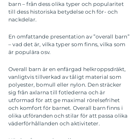
barn – från dess olika typer och popularitet
till dess historiska betydelse och för- och
nackdelar.
En omfattande presentation av ”overall barn”
– vad det är, vilka typer som finns, vilka som
är populära osv.
Overall barn är en enfärgad helkroppsdräkt,
vanligtvis tillverkad av tåligt material som
polyester, bomull eller nylon. Den sträcker
sig från axlarna till fotlederna och är
utformad för att ge maximal rörelsefrihet
och komfort för barnet. Overall barn finns i
olika utföranden och stilar för att passa olika
väderförhållanden och aktiviteter.