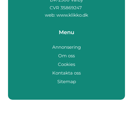
web:
www.klikko.dk
Menu
Annonsering
Om oss
Cookies
Kontakta oss
Sitemap