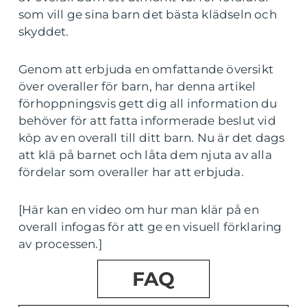
som vill ge sina barn det bästa klädseln och
skyddet.
Genom att erbjuda en omfattande översikt
över overaller för barn, har denna artikel
förhoppningsvis gett dig all information du
behöver för att fatta informerade beslut vid
köp av en overall till ditt barn. Nu är det dags
att klä på barnet och låta dem njuta av alla
fördelar som overaller har att erbjuda.
[Här kan en video om hur man klär på en
overall infogas för att ge en visuell förklaring
av processen.]
FAQ