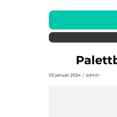
palet
05 januari 2024
admin