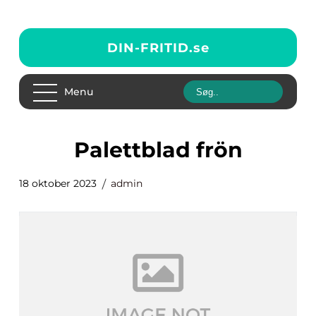
DIN-FRITID.
se
Menu
palettblad frön
18 oktober 2023
admin