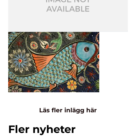
Läs fler inlägg här
Fler nyheter