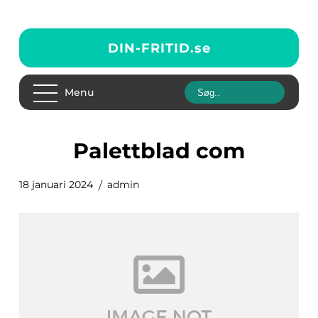
DIN-FRITID.
se
Menu
palettblad com
18 januari 2024
admin