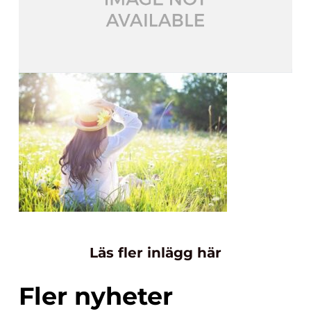
Läs fler inlägg här
Fler nyheter