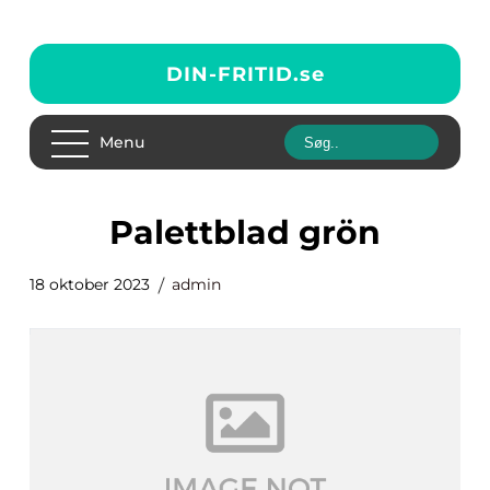
DIN-FRITID.
se
Menu
palettblad grön
18 oktober 2023
admin