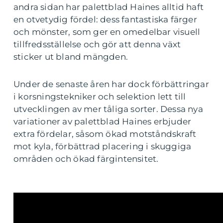
andra sidan har palettblad Haines alltid haft
en otvetydig fördel: dess fantastiska färger
och mönster, som ger en omedelbar visuell
tillfredsställelse och gör att denna växt
sticker ut bland mängden.
Under de senaste åren har dock förbättringar
i korsningstekniker och selektion lett till
utvecklingen av mer tåliga sorter. Dessa nya
variationer av palettblad Haines erbjuder
extra fördelar, såsom ökad motståndskraft
mot kyla, förbättrad placering i skuggiga
områden och ökad färgintensitet.