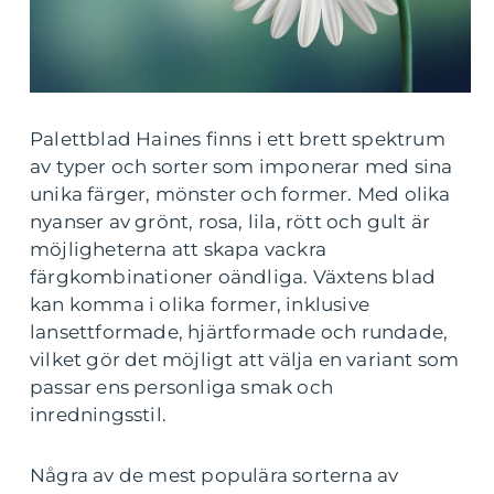
Palettblad Haines finns i ett brett spektrum
av typer och sorter som imponerar med sina
unika färger, mönster och former. Med olika
nyanser av grönt, rosa, lila, rött och gult är
möjligheterna att skapa vackra
färgkombinationer oändliga. Växtens blad
kan komma i olika former, inklusive
lansettformade, hjärtformade och rundade,
vilket gör det möjligt att välja en variant som
passar ens personliga smak och
inredningsstil.
Några av de mest populära sorterna av