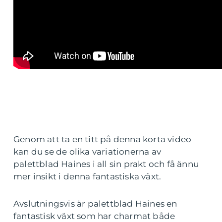
Genom att ta en titt på denna korta video
kan du se de olika variationerna av
palettblad Haines i all sin prakt och få ännu
mer insikt i denna fantastiska växt.
Avslutningsvis är palettblad Haines en
fantastisk växt som har charmat både