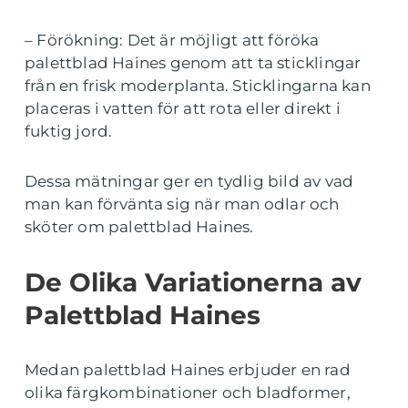
– Förökning: Det är möjligt att föröka
palettblad Haines genom att ta sticklingar
från en frisk moderplanta. Sticklingarna kan
placeras i vatten för att rota eller direkt i
fuktig jord.
Dessa mätningar ger en tydlig bild av vad
man kan förvänta sig när man odlar och
sköter om palettblad Haines.
De Olika Variationerna av
Palettblad Haines
Medan palettblad Haines erbjuder en rad
olika färgkombinationer och bladformer,