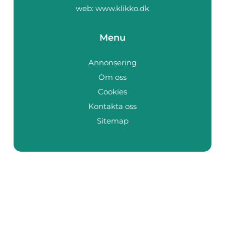
web:
www.klikko.dk
Menu
Annonsering
Om oss
Cookies
Kontakta oss
Sitemap