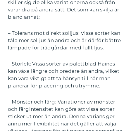
skiljer sig de olika variationerna också från
varandra på andra sätt. Det som kan skilja är
bland annat:
– Tolerans mot direkt solljus: Vissa sorter kan
tåla mer solljus än andra och är därför bättre
lämpade för trädgårdar med fullt ljus.
– Storlek: Vissa sorter av palettblad Haines
kan växa längre och bredare än andra, vilket
kan vara viktigt att ta hänsyn till när man
planerar för placering och utrymme.
– Mönster och färg: Variationer av mönster
och färgintensitet kan göra att vissa sorter
sticker ut mer än andra. Denna varians ger
ännu mer flexibilitet när det gäller att välja