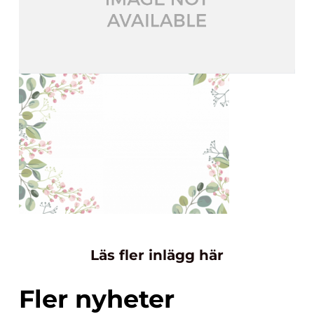
Läs fler inlägg här
Fler nyheter