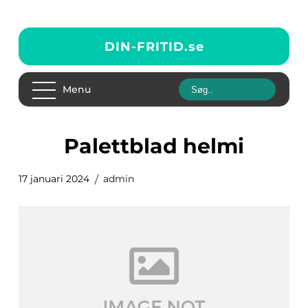
DIN-FRITID.
se
Menu
palettblad helmi
17 januari 2024
admin