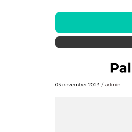
pa
05 november 2023
admin