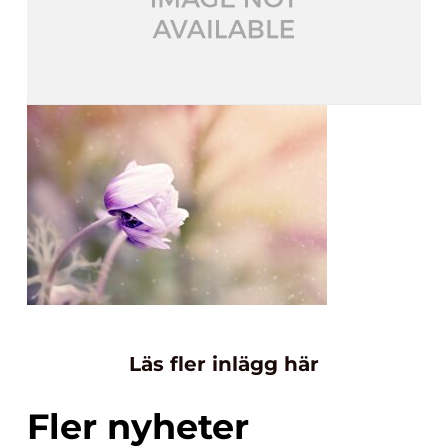
Läs fler inlägg här
Fler nyheter