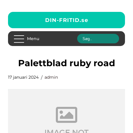
DIN-FRITID.
se
Menu
palettblad ruby road
17 januari 2024
admin