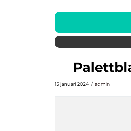
palettb
15 januari 2024
admin