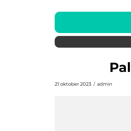
p
21 oktober 2023
admin