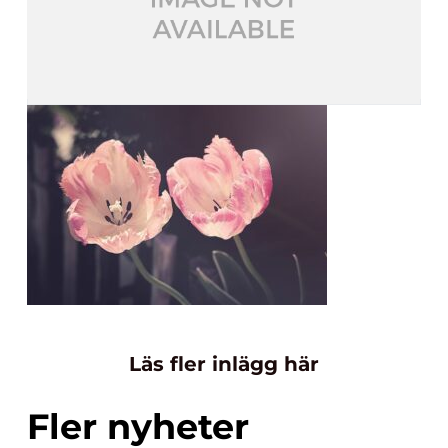
Läs fler inlägg här
Fler nyheter