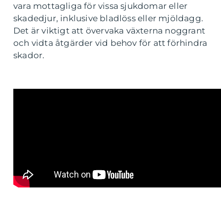
vara mottagliga för vissa sjukdomar eller
skadedjur, inklusive bladlöss eller mjöldagg.
Det är viktigt att övervaka växterna noggrant
och vidta åtgärder vid behov för att förhindra
skador.