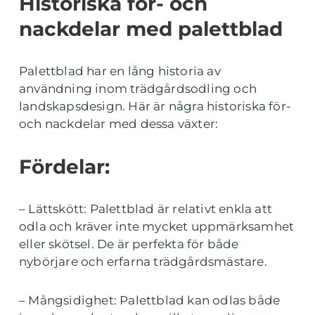
Historiska för- och
nackdelar med palettblad
Palettblad har en lång historia av
användning inom trädgårdsodling och
landskapsdesign. Här är några historiska för-
och nackdelar med dessa växter:
Fördelar:
– Lättskött: Palettblad är relativt enkla att
odla och kräver inte mycket uppmärksamhet
eller skötsel. De är perfekta för både
nybörjare och erfarna trädgårdsmästare.
– Mångsidighet: Palettblad kan odlas både