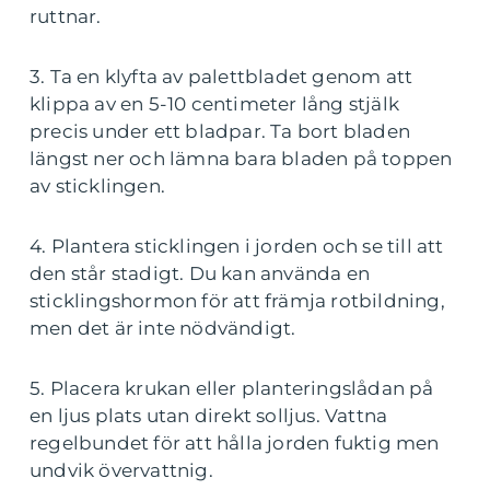
ruttnar.
3. Ta en klyfta av palettbladet genom att
klippa av en 5-10 centimeter lång stjälk
precis under ett bladpar. Ta bort bladen
längst ner och lämna bara bladen på toppen
av sticklingen.
4. Plantera sticklingen i jorden och se till att
den står stadigt. Du kan använda en
sticklingshormon för att främja rotbildning,
men det är inte nödvändigt.
5. Placera krukan eller planteringslådan på
en ljus plats utan direkt solljus. Vattna
regelbundet för att hålla jorden fuktig men
undvik övervattnig.