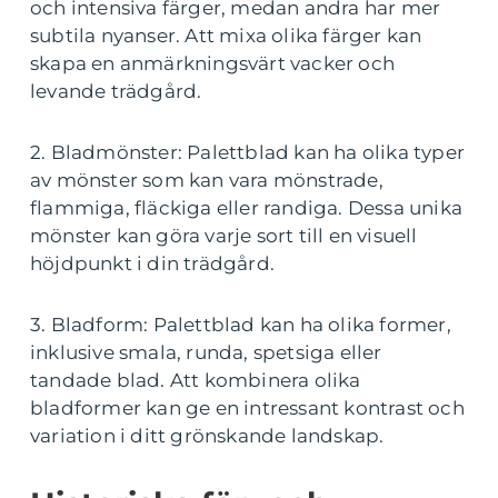
och intensiva färger, medan andra har mer
subtila nyanser. Att mixa olika färger kan
skapa en anmärkningsvärt vacker och
levande trädgård.
2. Bladmönster: Palettblad kan ha olika typer
av mönster som kan vara mönstrade,
flammiga, fläckiga eller randiga. Dessa unika
mönster kan göra varje sort till en visuell
höjdpunkt i din trädgård.
3. Bladform: Palettblad kan ha olika former,
inklusive smala, runda, spetsiga eller
tandade blad. Att kombinera olika
bladformer kan ge en intressant kontrast och
variation i ditt grönskande landskap.