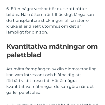
6. Efter några veckor bör du se att rötter
bildas. När rötterna är tillräckligt långa kan
du transplantera sticklingen till en större
kruka eller direkt utomhus om det är
lämpligt för din zon.
Kvantitativa mätningar om
palettblad
Att mäta framgången av din blomsterodling
kan vara intressant och hjälpa dig att
förbättra ditt resultat. Här är några
kvantitativa mätningar du kan göra när det
gäller palettblad: