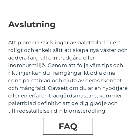
Avslutning
Att plantera sticklingar av palettblad är ett
roligt och enkelt sätt att skapa nya växter och
addera färg till din trädgård eller
inomhusmiljö. Genom att följa våra tips och
riktlinjer kan du framgångsrikt odla dina
egna palettblad och njuta av deras skönhet
och mångfald. Oavsett om du är en nybörjare
eller en erfaren trädgårdsmästare, kommer
palettblad definitivt att ge dig glädje och
tillfredsställelse i din blomsterodling.
FAQ