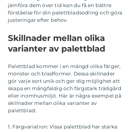
jämföra dem över tid kan du få en bättre
förståelse för din palettbladsodling och göra
justeringar efter behov.
Skillnader mellan olika
varianter av palettblad
Palettblad kommer i en mängd olika färger,
mönster och bladformer. Dessa skillnader
gör varje sort unik och ger dig möjlighet att
skapa en mångfaldig och färgstark trädgård
eller inomhusmiljö. Här är några exempel på
skillnader mellan olika varianter av
palettblad:
1. Färgvariation: Vissa palettblad har starka