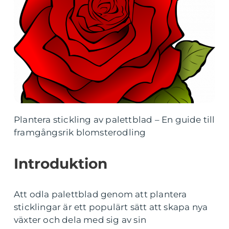
Plantera stickling av palettblad – En guide till
framgångsrik blomsterodling
Introduktion
Att odla palettblad genom att plantera
sticklingar är ett populärt sätt att skapa nya
växter och dela med sig av sin