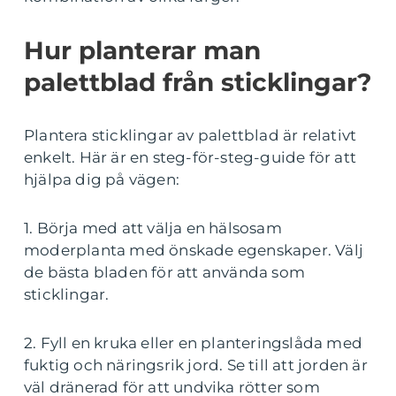
Hur planterar man
palettblad från sticklingar?
Plantera sticklingar av palettblad är relativt
enkelt. Här är en steg-för-steg-guide för att
hjälpa dig på vägen:
1. Börja med att välja en hälsosam
moderplanta med önskade egenskaper. Välj
de bästa bladen för att använda som
sticklingar.
2. Fyll en kruka eller en planteringslåda med
fuktig och näringsrik jord. Se till att jorden är
väl dränerad för att undvika rötter som