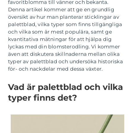
favoritblomma till vänner och bekanta.
Denna artikel kommer att ge en grundlig
översikt av hur man planterar sticklingar av
palettblad, vilka typer som finns tillgängliga
och vilka som är mest populära, samt ge
kvantitativa mätningar för att hjälpa dig
lyckas med din blomsterodling. Vi kommer
även att diskutera skillnaderna mellan olika
typer av palettblad och undersöka historiska
för- och nackdelar med dessa växter.
Vad är palettblad och vilka
typer finns det?