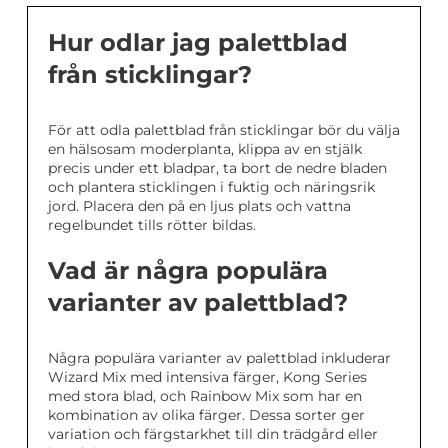
Hur odlar jag palettblad
från sticklingar?
För att odla palettblad från sticklingar bör du välja
en hälsosam moderplanta, klippa av en stjälk
precis under ett bladpar, ta bort de nedre bladen
och plantera sticklingen i fuktig och näringsrik
jord. Placera den på en ljus plats och vattna
regelbundet tills rötter bildas.
Vad är några populära
varianter av palettblad?
Några populära varianter av palettblad inkluderar
Wizard Mix med intensiva färger, Kong Series
med stora blad, och Rainbow Mix som har en
kombination av olika färger. Dessa sorter ger
variation och färgstarkhet till din trädgård eller