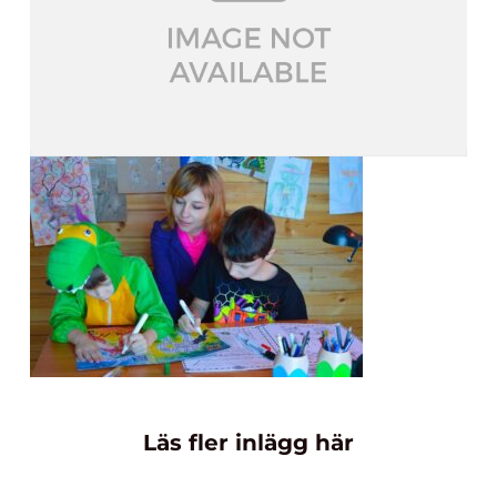
Läs fler inlägg här