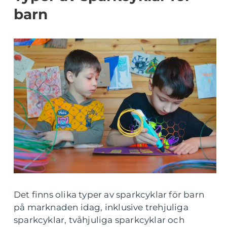
barn
Det finns olika typer av sparkcyklar för barn
på marknaden idag, inklusive trehjuliga
sparkcyklar, tvåhjuliga sparkcyklar och