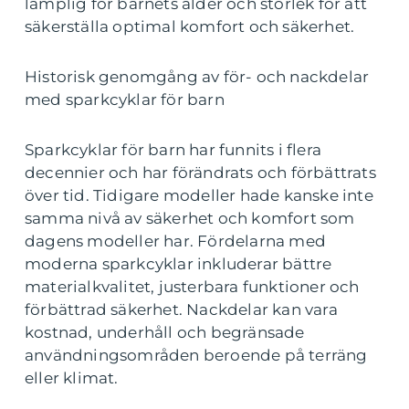
lämplig för barnets ålder och storlek för att
säkerställa optimal komfort och säkerhet.
Historisk genomgång av för- och nackdelar
med sparkcyklar för barn
Sparkcyklar för barn har funnits i flera
decennier och har förändrats och förbättrats
över tid. Tidigare modeller hade kanske inte
samma nivå av säkerhet och komfort som
dagens modeller har. Fördelarna med
moderna sparkcyklar inkluderar bättre
materialkvalitet, justerbara funktioner och
förbättrad säkerhet. Nackdelar kan vara
kostnad, underhåll och begränsade
användningsområden beroende på terräng
eller klimat.