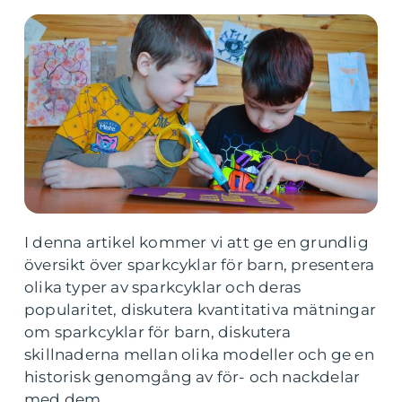
I denna artikel kommer vi att ge en grundlig
översikt över sparkcyklar för barn, presentera
olika typer av sparkcyklar och deras
popularitet, diskutera kvantitativa mätningar
om sparkcyklar för barn, diskutera
skillnaderna mellan olika modeller och ge en
historisk genomgång av för- och nackdelar
med dem.