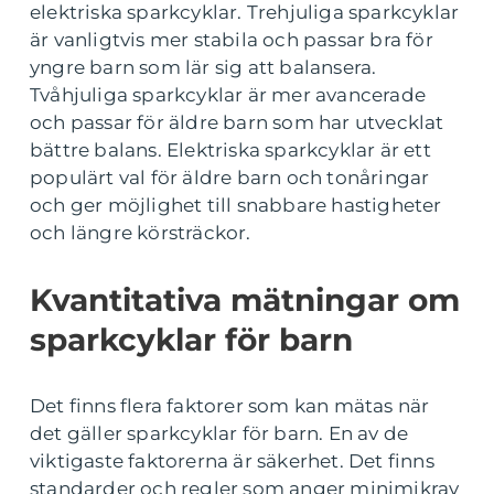
elektriska sparkcyklar. Trehjuliga sparkcyklar
är vanligtvis mer stabila och passar bra för
yngre barn som lär sig att balansera.
Tvåhjuliga sparkcyklar är mer avancerade
och passar för äldre barn som har utvecklat
bättre balans. Elektriska sparkcyklar är ett
populärt val för äldre barn och tonåringar
och ger möjlighet till snabbare hastigheter
och längre körsträckor.
Kvantitativa mätningar om
sparkcyklar för barn
Det finns flera faktorer som kan mätas när
det gäller sparkcyklar för barn. En av de
viktigaste faktorerna är säkerhet. Det finns
standarder och regler som anger minimikrav