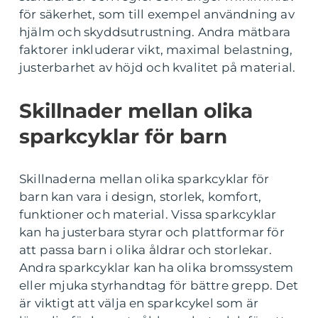
för säkerhet, som till exempel användning av
hjälm och skyddsutrustning. Andra mätbara
faktorer inkluderar vikt, maximal belastning,
justerbarhet av höjd och kvalitet på material.
Skillnader mellan olika
sparkcyklar för barn
Skillnaderna mellan olika sparkcyklar för
barn kan vara i design, storlek, komfort,
funktioner och material. Vissa sparkcyklar
kan ha justerbara styrar och plattformar för
att passa barn i olika åldrar och storlekar.
Andra sparkcyklar kan ha olika bromssystem
eller mjuka styrhandtag för bättre grepp. Det
är viktigt att välja en sparkcykel som är