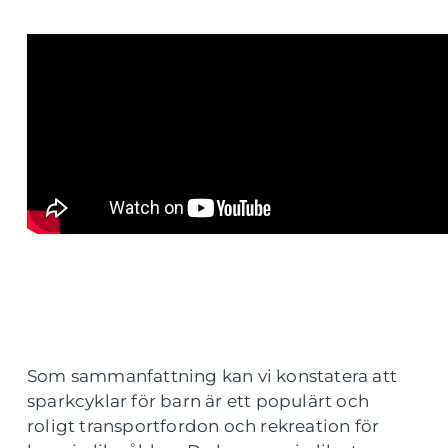
Som sammanfattning kan vi konstatera att
sparkcyklar för barn är ett populärt och
roligt transportfordon och rekreation för