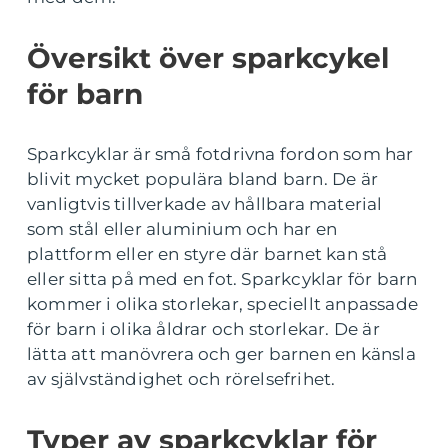
Översikt över sparkcykel
för barn
Sparkcyklar är små fotdrivna fordon som har
blivit mycket populära bland barn. De är
vanligtvis tillverkade av hållbara material
som stål eller aluminium och har en
plattform eller en styre där barnet kan stå
eller sitta på med en fot. Sparkcyklar för barn
kommer i olika storlekar, speciellt anpassade
för barn i olika åldrar och storlekar. De är
lätta att manövrera och ger barnen en känsla
av självständighet och rörelsefrihet.
Typer av sparkcyklar för