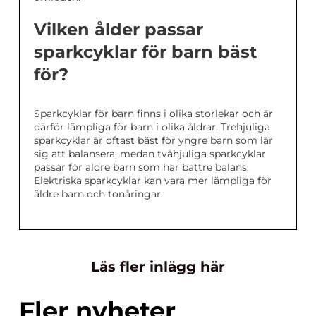
Vilken ålder passar
sparkcyklar för barn bäst
för?
Sparkcyklar för barn finns i olika storlekar och är
därför lämpliga för barn i olika åldrar. Trehjuliga
sparkcyklar är oftast bäst för yngre barn som lär
sig att balansera, medan tvåhjuliga sparkcyklar
passar för äldre barn som har bättre balans.
Elektriska sparkcyklar kan vara mer lämpliga för
äldre barn och tonåringar.
Läs fler inlägg här
Fler nyheter