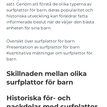
sätt. Genom att förstå de olika typerna av
surfplattor för barn, deras popularitet och
historiska utveckling kan föräldrar fatta
informerade beslut när de väljer den bästa
enheten för sina barn.
Översikt över surfplattor för barn
Presentation av surfplattor för barn
Kvantitativa mätningar om surfplattor för
barn
Skillnaden mellan olika
surfplattor för barn
Historiska för- och
nackdelar med surfplattor