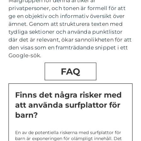
Målgruppen för denna artikel är
privatpersoner, och tonen är formell för att
ge en objektiv och informativ översikt över
ämnet. Genom att strukturera texten med
tydliga sektioner och använda punktlistor
där det är relevant, ökar sannolikheten för att
den visas som en framträdande snippet i ett
Google-sök.
FAQ
Finns det några risker med
att använda surfplattor för
barn?
En av de potentiella riskerna med surfplattor för
barn är exponeringen för olämpligt innehåll. Det