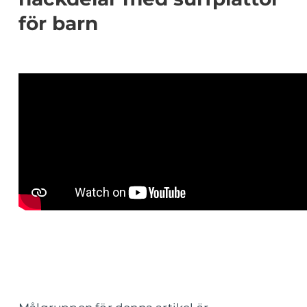
för barn