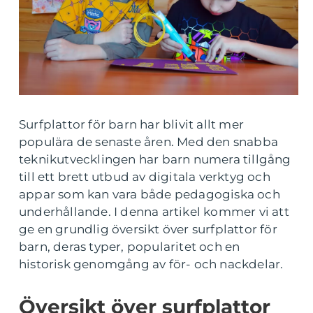
Surfplattor för barn har blivit allt mer
populära de senaste åren. Med den snabba
teknikutvecklingen har barn numera tillgång
till ett brett utbud av digitala verktyg och
appar som kan vara både pedagogiska och
underhållande. I denna artikel kommer vi att
ge en grundlig översikt över surfplattor för
barn, deras typer, popularitet och en
historisk genomgång av för- och nackdelar.
Översikt över surfplattor