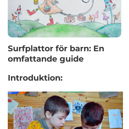
Surfplattor för barn: En
omfattande guide
Introduktion: