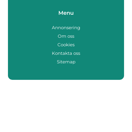
Menu
Annonsering
Om oss
Cookies
Kontakta oss
Sitemap