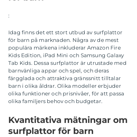
:
Idag finns det ett stort utbud av surfplattor
för barn på marknaden. Några av de mest
populära märkena inkluderar Amazon Fire
Kids Edition, iPad Mini och Samsung Galaxy
Tab Kids. Dessa surfplattor är utrustade med
barnvänliga appar och spel, och deras
färgglada och attraktiva gränssnitt tilltalar
barn i olika åldrar. Olika modeller erbjuder
olika funktioner och prisnivåer, för att passa
olika familjers behov och budgetar.
Kvantitativa mätningar om
surfplattor för barn