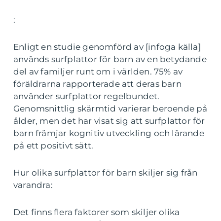
:
Enligt en studie genomförd av [infoga källa]
används surfplattor för barn av en betydande
del av familjer runt om i världen. 75% av
föräldrarna rapporterade att deras barn
använder surfplattor regelbundet.
Genomsnittlig skärmtid varierar beroende på
ålder, men det har visat sig att surfplattor för
barn främjar kognitiv utveckling och lärande
på ett positivt sätt.
Hur olika surfplattor för barn skiljer sig från
varandra:
Det finns flera faktorer som skiljer olika