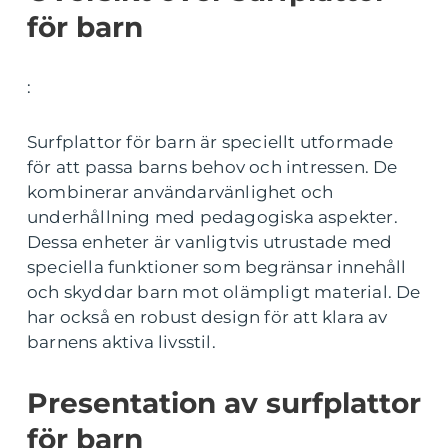
för barn
:
Surfplattor för barn är speciellt utformade
för att passa barns behov och intressen. De
kombinerar användarvänlighet och
underhållning med pedagogiska aspekter.
Dessa enheter är vanligtvis utrustade med
speciella funktioner som begränsar innehåll
och skyddar barn mot olämpligt material. De
har också en robust design för att klara av
barnens aktiva livsstil.
Presentation av surfplattor
för barn