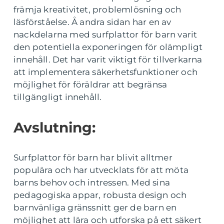
främja kreativitet, problemlösning och
läsförståelse. Å andra sidan har en av
nackdelarna med surfplattor för barn varit
den potentiella exponeringen för olämpligt
innehåll. Det har varit viktigt för tillverkarna
att implementera säkerhetsfunktioner och
möjlighet för föräldrar att begränsa
tillgängligt innehåll.
Avslutning:
Surfplattor för barn har blivit alltmer
populära och har utvecklats för att möta
barns behov och intressen. Med sina
pedagogiska appar, robusta design och
barnvänliga gränssnitt ger de barn en
möjlighet att lära och utforska på ett säkert