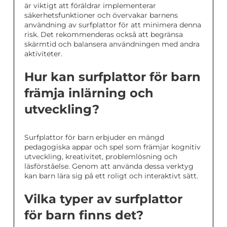
är viktigt att föräldrar implementerar
säkerhetsfunktioner och övervakar barnens
användning av surfplattor för att minimera denna
risk. Det rekommenderas också att begränsa
skärmtid och balansera användningen med andra
aktiviteter.
Hur kan surfplattor för barn
främja inlärning och
utveckling?
Surfplattor för barn erbjuder en mängd
pedagogiska appar och spel som främjar kognitiv
utveckling, kreativitet, problemlösning och
läsförståelse. Genom att använda dessa verktyg
kan barn lära sig på ett roligt och interaktivt sätt.
Vilka typer av surfplattor
för barn finns det?