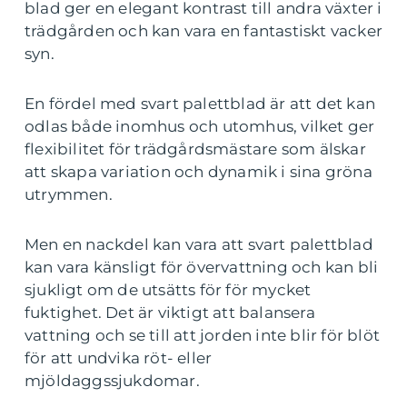
blad ger en elegant kontrast till andra växter i
trädgården och kan vara en fantastiskt vacker
syn.
En fördel med svart palettblad är att det kan
odlas både inomhus och utomhus, vilket ger
flexibilitet för trädgårdsmästare som älskar
att skapa variation och dynamik i sina gröna
utrymmen.
Men en nackdel kan vara att svart palettblad
kan vara känsligt för övervattning och kan bli
sjukligt om de utsätts för för mycket
fuktighet. Det är viktigt att balansera
vattning och se till att jorden inte blir för blöt
för att undvika röt- eller
mjöldaggssjukdomar.