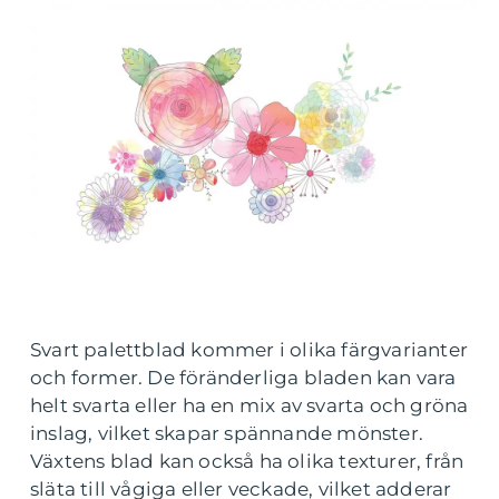
Svart palettblad kommer i olika färgvarianter
och former. De föränderliga bladen kan vara
helt svarta eller ha en mix av svarta och gröna
inslag, vilket skapar spännande mönster.
Växtens blad kan också ha olika texturer, från
släta till vågiga eller veckade, vilket adderar