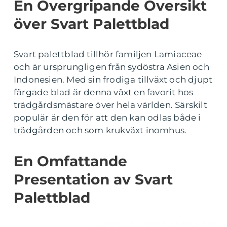
En Övergripande Översikt
över Svart Palettblad
Svart palettblad tillhör familjen Lamiaceae
och är ursprungligen från sydöstra Asien och
Indonesien. Med sin frodiga tillväxt och djupt
färgade blad är denna växt en favorit hos
trädgårdsmästare över hela världen. Särskilt
populär är den för att den kan odlas både i
trädgården och som krukväxt inomhus.
En Omfattande
Presentation av Svart
Palettblad