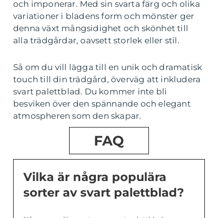
och imponerar. Med sin svarta färg och olika
variationer i bladens form och mönster ger
denna växt mångsidighet och skönhet till
alla trädgårdar, oavsett storlek eller stil.
Så om du vill lägga till en unik och dramatisk
touch till din trädgård, överväg att inkludera
svart palettblad. Du kommer inte bli
besviken över den spännande och elegant
atmospheren som den skapar.
FAQ
Vilka är några populära
sorter av svart palettblad?