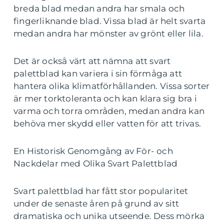
breda blad medan andra har smala och
fingerliknande blad. Vissa blad är helt svarta
medan andra har mönster av grönt eller lila.
Det är också värt att nämna att svart
palettblad kan variera i sin förmåga att
hantera olika klimatförhållanden. Vissa sorter
är mer torktoleranta och kan klara sig bra i
varma och torra områden, medan andra kan
behöva mer skydd eller vatten för att trivas.
En Historisk Genomgång av För- och
Nackdelar med Olika Svart Palettblad
Svart palettblad har fått stor popularitet
under de senaste åren på grund av sitt
dramatiska och unika utseende. Dess mörka