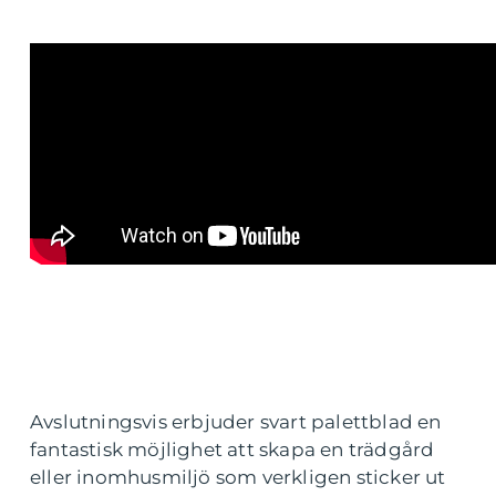
Avslutningsvis erbjuder svart palettblad en
fantastisk möjlighet att skapa en trädgård
eller inomhusmiljö som verkligen sticker ut