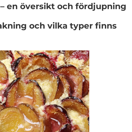
 en översikt och fördjupning
kning och vilka typer finns