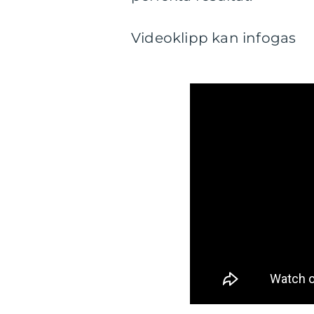
Videoklipp kan infogas